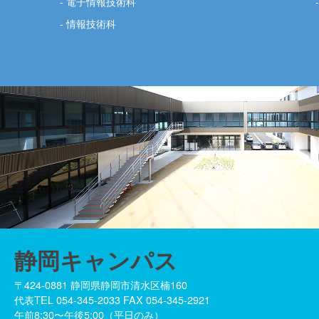
電子情報技術科
情報技術科
静岡キャンパス
〒424-0881 静岡県静岡市清水区楠160
代表TEL 054-345-2033 FAX 054-345-2921
午前8:30〜午後5:00（平日のみ）