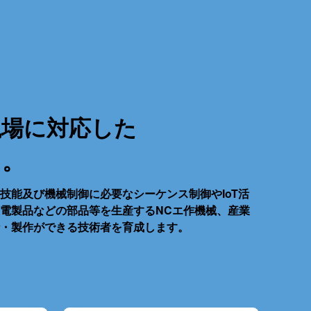
現場に対応した
る。
技能及び機械制御に必要なシーケンス制御やIoT活
電製品などの部品等を生産するNCエ作機械、産業
・製作ができる技術者を育成します。