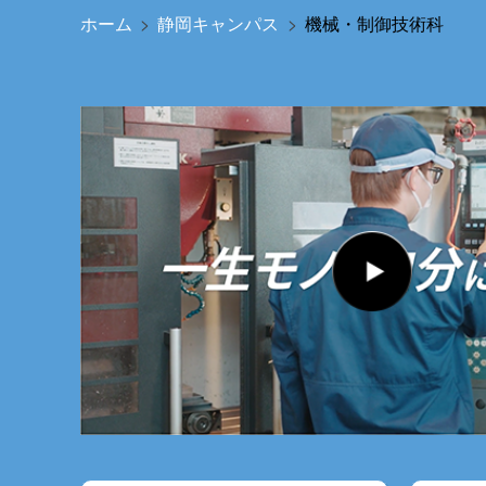
ホーム
静岡キャンパス
機械・制御技術科