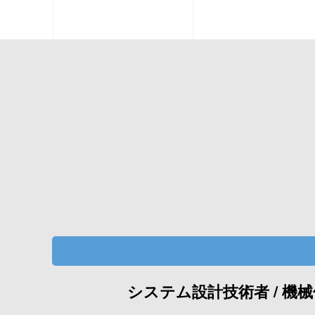
システム設計技術者 / 機械