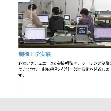
制御工学実験
各種アクチュエータの制御理論と、シーケンス制御
ついて学び、制御機器の設計・製作技術を習得しま
す。