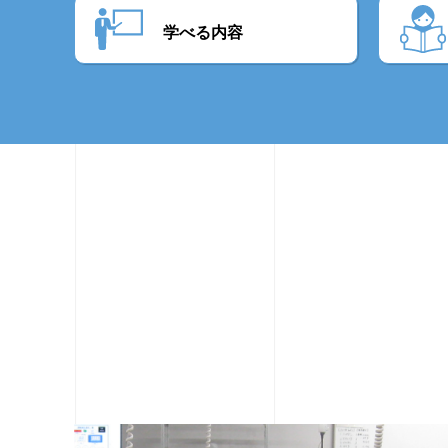
学べる内容