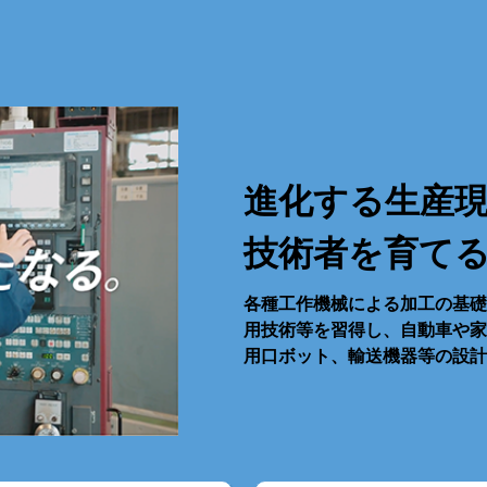
進化する生産
技術者を育て
各種工作機械による加工の基礎
用技術等を習得し、自動車や家
用口ボット、輸送機器等の設計