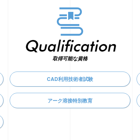
取得可能な資格
CAD利用技術者試験
アーク溶接特別教育