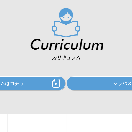
カリキュラム
ラムはコチラ
シラバス