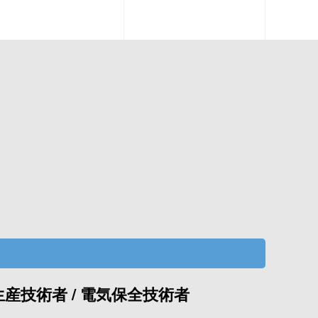
生産技術者 / 電気保全技術者