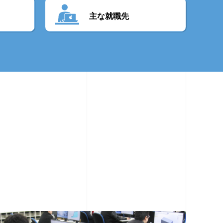
主な就職先