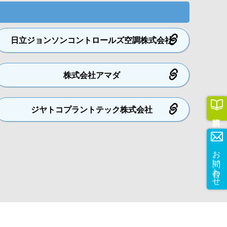
日立ジョンソンコントロールズ空調
株式会社
株式会社
アマダ
ジヤトコプラントテック
株式会社
お問い合わせ