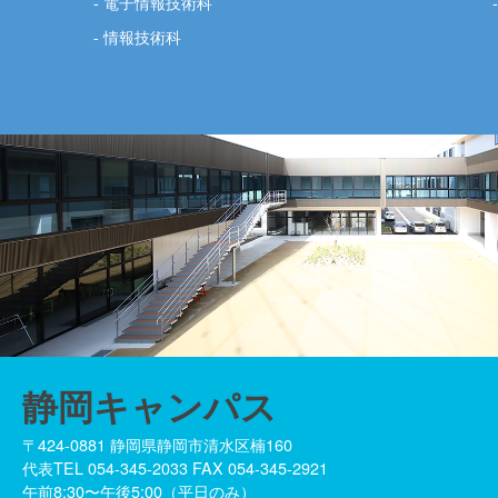
電子情報技術科
情報技術科
静岡キャンパス
〒424-0881 静岡県静岡市清水区楠160
代表TEL 054-345-2033 FAX 054-345-2921
午前8:30〜午後5:00（平日のみ）