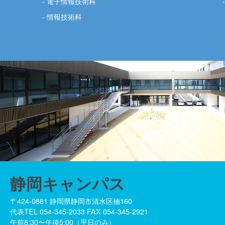
電子情報技術科
情報技術科
静岡キャンパス
〒424-0881 静岡県静岡市清水区楠160
代表TEL 054-345-2033 FAX 054-345-2921
午前8:30〜午後5:00（平日のみ）