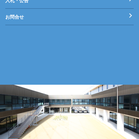
入札・公告
お問合せ