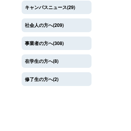
キャンパスニュース(29)
社会人の方へ(209)
事業者の方へ(308)
在学生の方へ(8)
修了生の方へ(2)