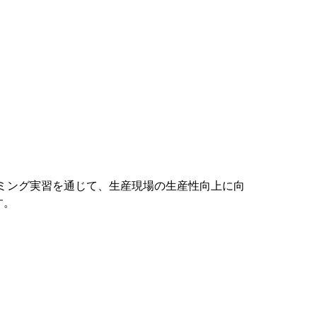
プログラミング実習を通じて、生産現場の生産性向上に向
す。