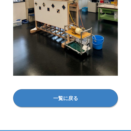
一覧に戻る