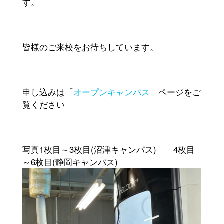
す。
皆様のご来校をお待ちしています。
申し込みは「
オープンキャンパス
」ページをご
覧ください
写真1枚目～3枚目(沼津キャンパス) 4枚目
～6枚目(静岡キャンパス)