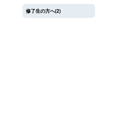
修了生の方へ(2)