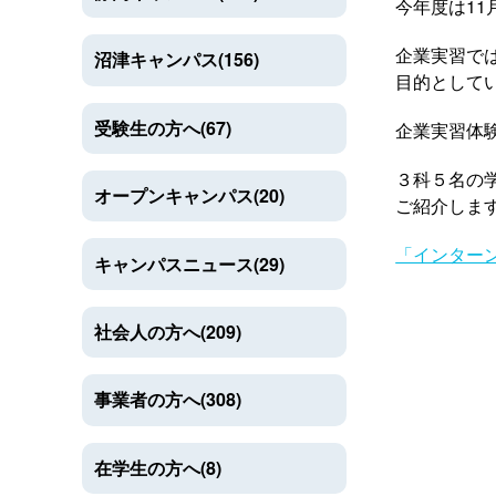
今年度は11
企業実習で
沼津キャンパス(156)
目的として
受験生の方へ(67)
企業実習体
３科５名の
オープンキャンパス(20)
ご紹介しま
「インター
キャンパスニュース(29)
社会人の方へ(209)
事業者の方へ(308)
在学生の方へ(8)