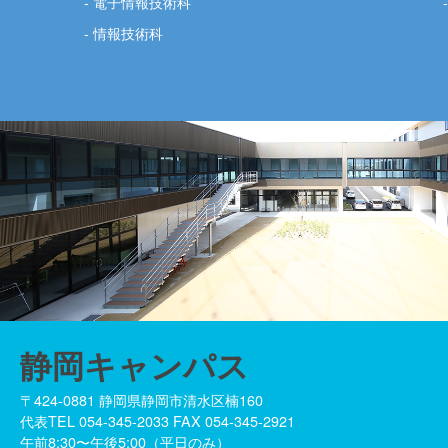
電子情報技術科
情報技術科
静岡キャンパス
〒424-0881 静岡県静岡市清水区楠160
代表TEL 054-345-2033 FAX 054-345-2921
午前8:30〜午後5:00（平日のみ）