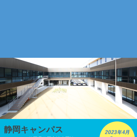
静岡キャンパス